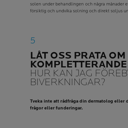
solen under behandlingen och några månader ef
försiktig och undvika solning och direkt soljus 
LÅT OSS PRATA OM
KOMPLETTERANDE
HUR KAN JAG FÖRE
BIVERKNINGAR?
Tveka inte att rådfråga din dermatolog eller 
frågor eller funderingar.