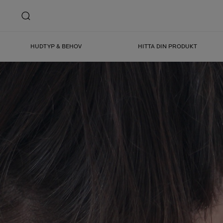
HUDTYP & BEHOV
HITTA DIN PRODUKT