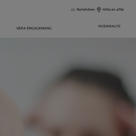
Nyhetsbrev
Hitta en affär
HUDANALYS
VÅRA ENGAGEMANG