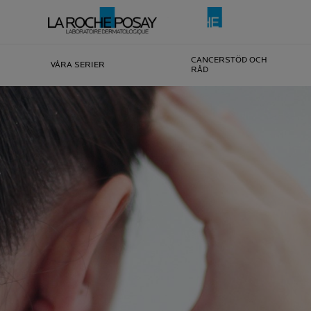
CANCERSTÖD OCH
VÅRA SERIER
RÅD