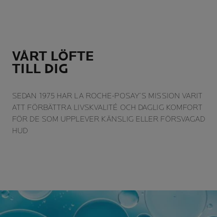
VÅRT LÖFTE
TILL DIG
SEDAN 1975 HAR LA ROCHE-POSAY´S MISSION VARIT
ATT FÖRBÄTTRA LIVSKVALITÉ OCH DAGLIG KOMFORT
FÖR DE SOM UPPLEVER KÄNSLIG ELLER FÖRSVAGAD
HUD