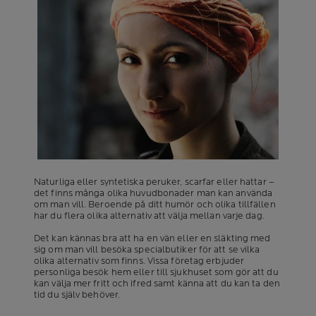
Naturliga eller syntetiska peruker, scarfar eller hattar –
det finns många olika huvudbonader man kan använda
om man vill. Beroende på ditt humör och olika tillfällen
har du flera olika alternativ att välja mellan varje dag.
Det kan kännas bra att ha en vän eller en släkting med
sig om man vill besöka specialbutiker för att se vilka
olika alternativ som finns. Vissa företag erbjuder
personliga besök hem eller till sjukhuset som gör att du
kan välja mer fritt och ifred samt känna att du kan ta den
tid du själv behöver.