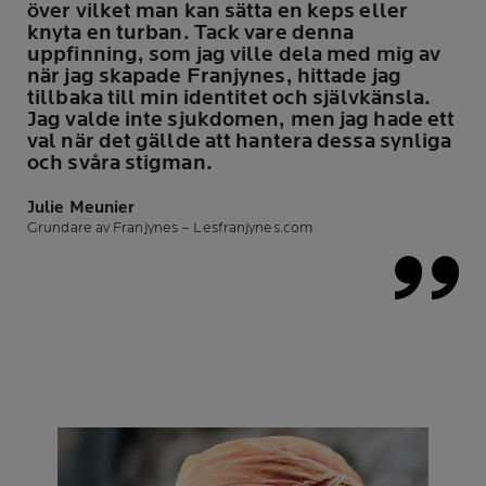
över vilket man kan sätta en keps eller
knyta en turban. Tack vare denna
uppfinning, som jag ville dela med mig av
när jag skapade Franjynes, hittade jag
tillbaka till min identitet och självkänsla.
Jag valde inte sjukdomen, men jag hade ett
val när det gällde att hantera dessa synliga
och svåra stigman.
Julie Meunier
Grundare av Franjynes – Lesfranjynes.com