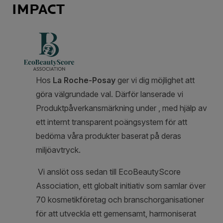
IMPACT