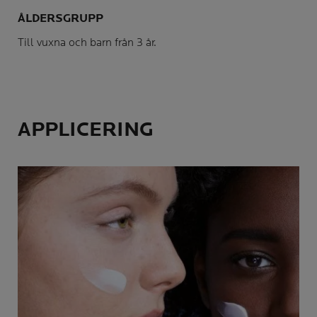
ÅLDERSGRUPP
Till vuxna och barn från 3 år.
APPLICERING