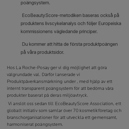
Hos
La Roche-Posay
ger vi dig möjlighet att göra
välgrundade val. Därför lanserade vi
Produktpåverkansmärkning under , med hjälp av ett
internt transparent poängsystem för att bedöma våra
produkter baserat på deras miljöavtryck.
Vi anslöt oss sedan till EcoBeautyScore Association, ett
globalt initiativ som samlar över 70 kosmetikföretag och
branschorganisationer för att utveckla ett gemensamt,
harmoniserat poängsystem.