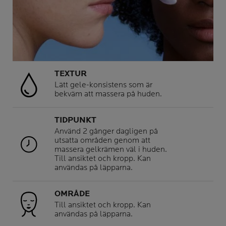
TEXTUR
Lätt gele-konsistens som är
bekväm att massera på huden.
TIDPUNKT
Använd 2 gånger dagligen på
utsatta områden genom att
massera gelkrämen väl i huden.
Till ansiktet och kropp. Kan
användas på läpparna.
OMRÅDE
Till ansiktet och kropp. Kan
användas på läpparna.