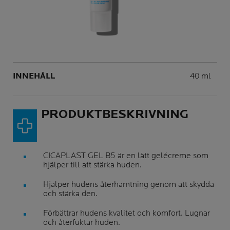
Volume
INNEHÅLL
40 ml
PRODUKTBESKRIVNING
CICAPLAST GEL B5 är en lätt gelécreme som
hjälper till att stärka huden.
Hjälper hudens återhämtning genom att skydda
och stärka den.
Förbättrar hudens kvalitet och komfort. Lugnar
och återfuktar huden.