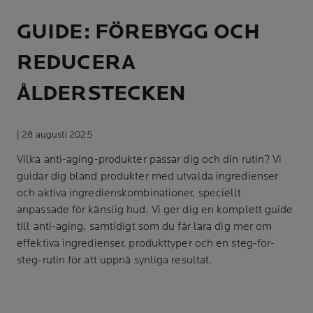
GUIDE: FÖREBYGG OCH
REDUCERA
ÅLDERSTECKEN
| 28 augusti 2025
Vilka anti-aging-produkter passar dig och din rutin? Vi
guidar dig bland produkter med utvalda ingredienser
och aktiva ingredienskombinationer, speciellt
anpassade för känslig hud. Vi ger dig en komplett guide
till anti-aging, samtidigt som du får lära dig mer om
effektiva ingredienser, produkttyper och en steg-för-
steg-rutin för att uppnå synliga resultat.