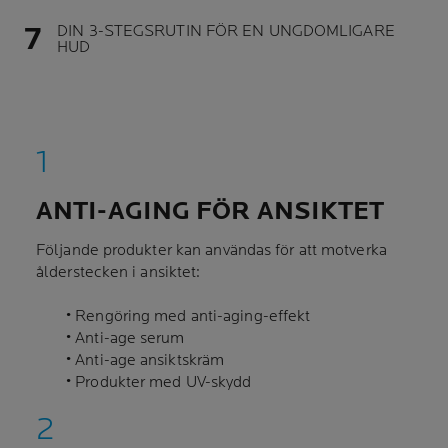
DIN 3-STEGSRUTIN FÖR EN UNGDOMLIGARE
HUD
ANTI-AGING FÖR ANSIKTET
Följande produkter kan användas för att motverka
ålderstecken i ansiktet:
• Rengöring med anti-aging-effekt
• Anti-age serum
• Anti-age ansiktskräm
• Produkter med UV-skydd