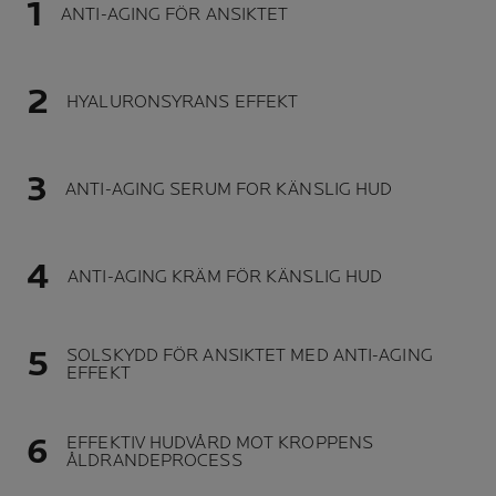
ANTI-AGING FÖR ANSIKTET
HYALURONSYRANS EFFEKT
ANTI-AGING SERUM FOR KÄNSLIG HUD
ANTI-AGING KRÄM FÖR KÄNSLIG HUD
SOLSKYDD FÖR ANSIKTET MED ANTI-AGING
EFFEKT
EFFEKTIV HUDVÅRD MOT KROPPENS
ÅLDRANDEPROCESS