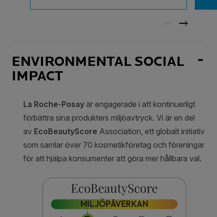
ENVIRONMENTAL SOCIAL
IMPACT