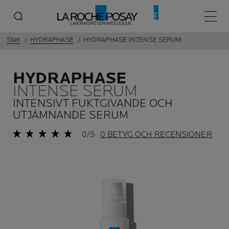
Huvud
Start
HYDRAPHASE
HYDRAPHASE INTENSE SERUM
HYDRAPHASE
INTENSE SERUM
INTENSIVT FUKTGIVANDE OCH
UTJÄMNANDE SERUM
0/5
0 BETYG OCH RECENSIONER