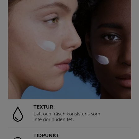
TEXTUR
Lätt och fräsch konsistens som
inte gör huden fet.
TIDPUNKT