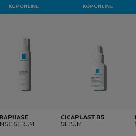
KÖP ONLINE
KÖP ONLINE
RAPHASE
CICAPLAST B5
ENSE SERUM
SERUM