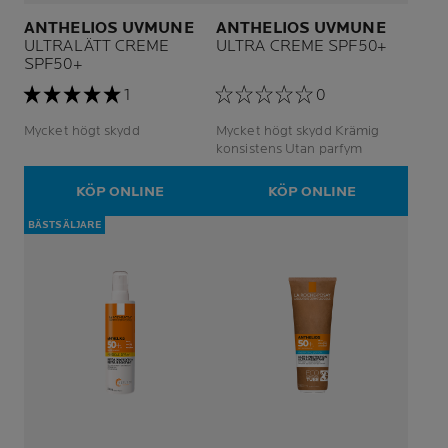
ANTHELIOS UVMUNE
ANTHELIOS UVMUNE
ULTRALÄTT CREME
ULTRA CREME SPF50+
SPF50+
1
0
Mycket högt skydd
Mycket högt skydd Krämig
konsistens Utan parfym
KÖP ONLINE
KÖP ONLINE
BÄSTSÄLJARE