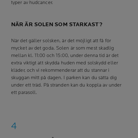
typer av hudcancer.
NÄR ÄR SOLEN SOM STARKAST?
När det gäller solsken, är det möjligt att få för
mycket av det goda. Solen är som mest skadlig
mellan kl. 11:00 och 15:00, under denna tid är det
extra viktigt att skydda huden med solskydd eller
kläder, och vi rekommenderar att du stannar i
skuggan mitt på dagen. I parken kan du sätta dig
under ett träd. På stranden kan du koppla av under
ett parasoll.