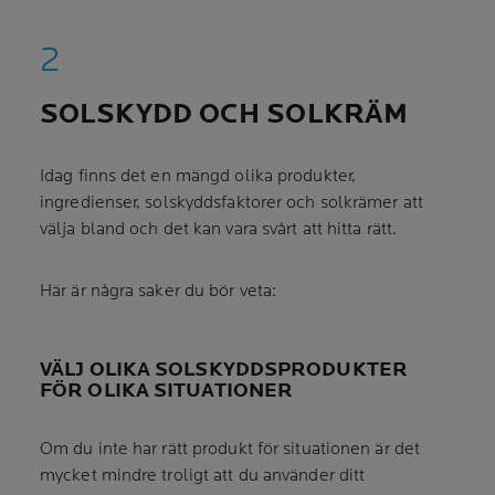
SOLSKYDD OCH SOLKRÄM
Idag finns det en mängd olika produkter,
ingredienser, solskyddsfaktorer och solkrämer att
välja bland och det kan vara svårt att hitta rätt.
Här är några saker du bör veta:
VÄLJ OLIKA SOLSKYDDSPRODUKTER
FÖR OLIKA SITUATIONER
Om du inte har rätt produkt för situationen är det
mycket mindre troligt att du använder ditt