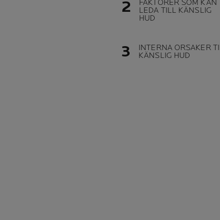
FAKTORER SOM KAN
LEDA TILL KÄNSLIG
HUD
INTERNA ORSAKER TI
KÄNSLIG HUD