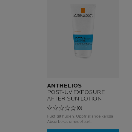
ANTHELIOS
POST-UV EXPOSURE
AFTER SUN LOTION
(0)
Fukt till huden. Uppfriskande känsla.
Absorberas omedelbart.