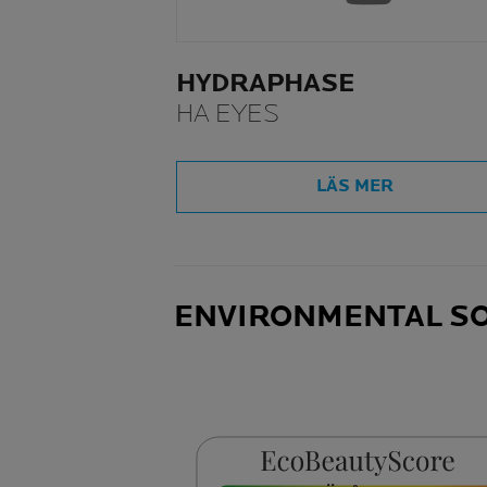
HYDRAPHASE
HA EYES
LÄS MER
ENVIRONMENTAL SO