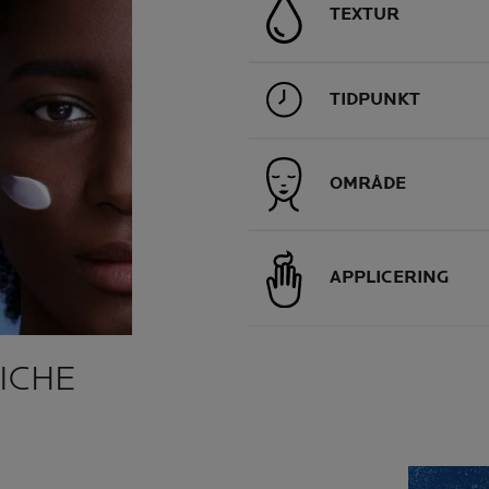
TEXTUR
TIDPUNKT
OMRÅDE
APPLICERING
ICHE