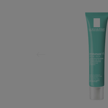
Föregående fält