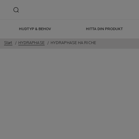
HUDTYP & BEHOV
HITTA DIN PRODUKT
Start
HYDRAPHASE
HYDRAPHASE HA RICHE